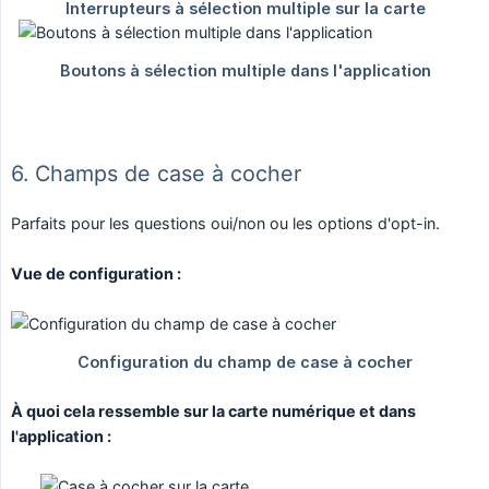
6. Champs de case à cocher
Parfaits pour les questions oui/non ou les options d'opt-in.
Vue de configuration :
À quoi cela ressemble sur la carte numérique et dans 
l'application :