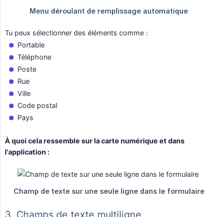
Tu peux sélectionner des éléments comme :
Portable
Téléphone
Poste
Rue
Ville
Code postal
Pays
À quoi cela ressemble sur la carte numérique et dans 
l'application :
3. Champs de texte multiligne