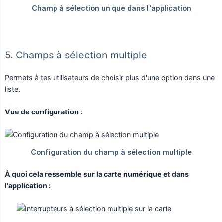
5. Champs à sélection multiple
Permets à tes utilisateurs de choisir plus d'une option dans une
liste.
Vue de configuration :
À quoi cela ressemble sur la carte numérique et dans 
l'application :