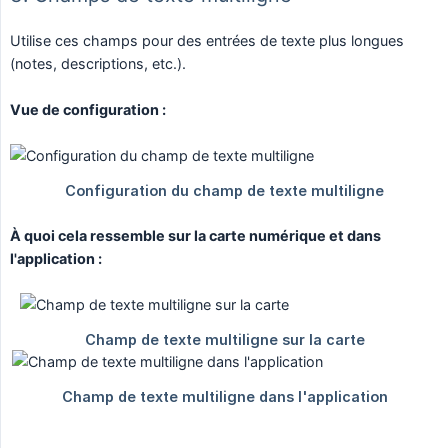
Utilise ces champs pour des entrées de texte plus longues
(notes, descriptions, etc.).
Vue de configuration :
À quoi cela ressemble sur la carte numérique et dans 
l'application :