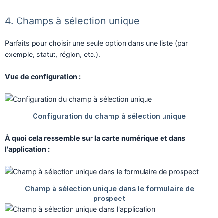
4. Champs à sélection unique
Parfaits pour choisir une seule option dans une liste (par
exemple, statut, région, etc.).
Vue de configuration :
À quoi cela ressemble sur la carte numérique et dans 
l'application :