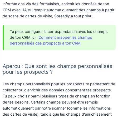
informations via des formulaires, enrichir les données de ton
CRM avec l'IA ou remplir automatiquement des champs à partir
de scans de cartes de visite, Spreadly a tout prévu.
Tu peux configurer la correspondance avec les champs
de ton CRM ici :
Comment mapper les champs
personnalisés des prospects à ton CRM
Aperçu : Que sont les champs personnalisés
pour les prospects ?
Les champs personnalisés pour les prospects te permettent de
collecter ou d'enrichir des données concernant tes prospects.
Tu peux choisir parmi plusieurs types de champs en fonction
de tes besoins. Certains champs peuvent être remplis
automatiquement par notre scanner (comme les informations
des cartes de visite), tandis que les champs d'enrichissement