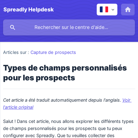
Spreadly Helpdesk
Articles sur :
Capture de prospects
Types de champs personnalisés
pour les prospects
Cet article a été traduit automatiquement depuis l'anglais. 
Voir 
l'article original
Salut ! Dans cet article, nous allons explorer les différents types
de champs personnalisés pour les prospects que tu peux
configurer avec Spreadly. Que tu veuilles collecter des