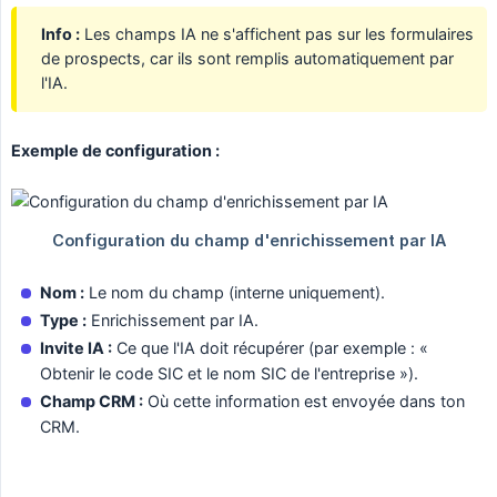
Info :
Les champs IA ne s'affichent pas sur les formulaires
de prospects, car ils sont remplis automatiquement par
l'IA.
Exemple de configuration :
Nom :
Le nom du champ (interne uniquement).
Type :
Enrichissement par IA.
Invite IA :
Ce que l'IA doit récupérer (par exemple : «
Obtenir le code SIC et le nom SIC de l'entreprise »).
Champ CRM :
Où cette information est envoyée dans ton
CRM.