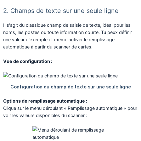
2. Champs de texte sur une seule ligne
Il s'agit du classique champ de saisie de texte, idéal pour les
noms, les postes ou toute information courte. Tu peux définir
une valeur d'exemple et même activer le remplissage
automatique à partir du scanner de cartes.
Vue de configuration :
Options de remplissage automatique :
Clique sur le menu déroulant « Remplissage automatique » pour
voir les valeurs disponibles du scanner :