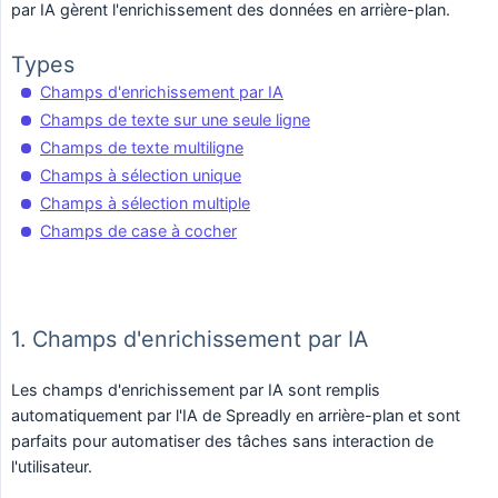
par IA gèrent l'enrichissement des données en arrière-plan.
Types
Champs d'enrichissement par IA
Champs de texte sur une seule ligne
Champs de texte multiligne
Champs à sélection unique
Champs à sélection multiple
Champs de case à cocher
1. Champs d'enrichissement par IA
Les champs d'enrichissement par IA sont remplis
automatiquement par l'IA de Spreadly en arrière-plan et sont
parfaits pour automatiser des tâches sans interaction de
l'utilisateur.