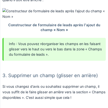
Info : Vous pouvez réorganiser les champs en les faisant
glisser vers le haut ou vers le bas dans la zone « Champs
du formulaire de leads ».
3. Supprimer un champ (glisser en arrière)
Si vous changez d'avis ou souhaitez supprimer un champ, il
vous suffit de le faire glisser
en arrière
vers la section « Champs
disponibles ». C'est aussi simple que cela !