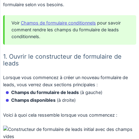
formulaire selon vos besoins.
Voir
Champs de formulaire conditionnels
pour savoir
comment rendre les champs du formulaire de leads
conditionnels.
1. Ouvrir le constructeur de formulaire de
leads
Lorsque vous commencez à créer un nouveau formulaire de
leads, vous verrez deux sections principales :
Champs du formulaire de leads
(à gauche)
Champs disponibles
(à droite)
Voici à quoi cela ressemble lorsque vous commencez :