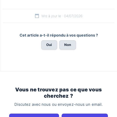
Mis à jour le : 04/07/2026
Cet article a-t-il répondu à vos questions ?
Oui
Non
Vous ne trouvez pas ce que vous
cherchez ?
Discutez avec nous ou envoyez-nous un email.