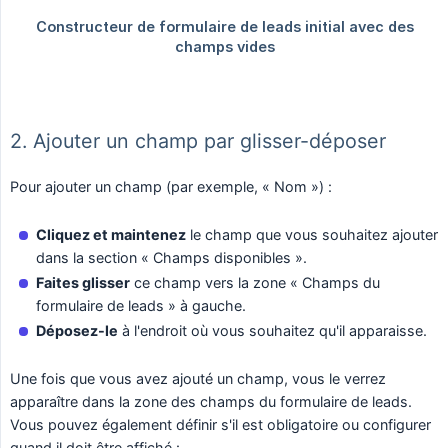
2. Ajouter un champ par glisser-déposer
Pour ajouter un champ (par exemple, « Nom ») :
Cliquez et maintenez
le champ que vous souhaitez ajouter
dans la section « Champs disponibles ».
Faites glisser
ce champ vers la zone « Champs du
formulaire de leads » à gauche.
Déposez-le
à l'endroit où vous souhaitez qu'il apparaisse.
Une fois que vous avez ajouté un champ, vous le verrez
apparaître dans la zone des champs du formulaire de leads.
Vous pouvez également définir s'il est obligatoire ou configurer
quand il doit être affiché :