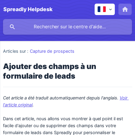
Spreadly Helpdesk
Articles sur :
Capture de prospects
Ajouter des champs à un
formulaire de leads
Cet article a été traduit automatiquement depuis l'anglais. 
Voir 
l'article original
.
Dans cet article, nous allons vous montrer à quel point il est
facile d'ajouter ou de supprimer des champs dans votre
formulaire de leads dans Spreadly pour personnaliser le