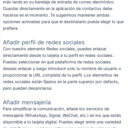
más tarde en su bandeja de entrada de correo electrónico.
Guardar directamente en la aplicación de contactos debe
hacerse en el momento. Te sugerimos mantener ambas
opciones activadas para que el destinatario pueda elegir lo que
prefiera.
Añadir perfil de redes sociales
Con nuestro elemento
Redes sociales
, puedes enlazar
directamente desde tu tarjeta a tu perfil en redes sociales.
Puedes seleccionar en qué plataforma de redes sociales
deseas enlazar y luego introducir solo tu nombre de usuario o
proporcionar la URL completa de tu perfil. Los elementos de
redes sociales están fijados en la parte superior por defecto,
pero pueden desanclarse.
Añadir mensajería
Para simplificar la comunicación, añade los servicios de
mensajería (WhatsApp, Signal, WeChat, etc.) en los que estés
disponible a tu tarjeta digital. Puedes elegir entre una variedad