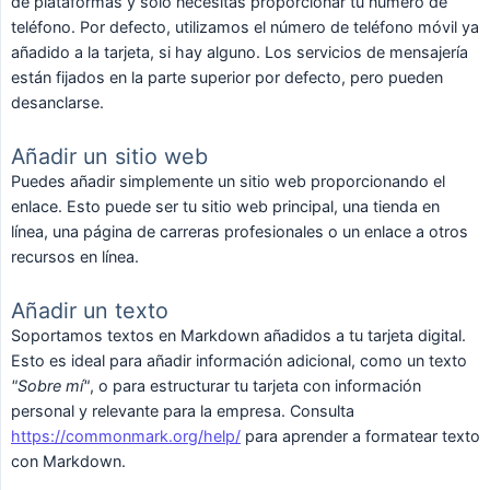
de plataformas y solo necesitas proporcionar tu número de
teléfono. Por defecto, utilizamos el número de teléfono móvil ya
añadido a la tarjeta, si hay alguno. Los servicios de mensajería
están fijados en la parte superior por defecto, pero pueden
desanclarse.
Añadir un sitio web
Puedes añadir simplemente un sitio web proporcionando el
enlace. Esto puede ser tu sitio web principal, una tienda en
línea, una página de carreras profesionales o un enlace a otros
recursos en línea.
Añadir un texto
Soportamos textos en Markdown añadidos a tu tarjeta digital.
Esto es ideal para añadir información adicional, como un texto
"Sobre mí"
, o para estructurar tu tarjeta con información
personal y relevante para la empresa. Consulta
https://commonmark.org/help/
para aprender a formatear texto
con Markdown.