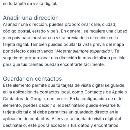
en tu tarjeta de visita digital.
Añadir una dirección
Al añadir una dirección, puedes proporcionar calle, ciudad,
código postal, estado y país. En general, se requiere una ciudad
y un país para mostrar una vista previa de la dirección en la
tarjeta digital. También puedes ocultar la vista previa del mapa
por defecto desactivando
"Mostrar siempre expandido"
. Te
sugerimos proporcionar una dirección lo más detallada posible
para que tus clientes puedan encontrarte fácilmente.
Guardar en contactos
Este elemento permite que tu tarjeta de visita digital se guarde
en la aplicación de contactos local, como Contactos de Apple o
Contactos de Google, con un clic. En la configuración de este
elemento, puedes decidir si el destinatario puede enviarse tu
tarjeta digital o si debe permitirse un guardado directo en la
aplicación de contactos. Al enviar tu tarjeta de visita digital al
destinatario, este podrá acceder a tus datos y encontrarlos