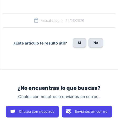
Actualizado el: 24/06/2026
Sí
No
¿Este artículo te resultó útil?
¿No encuentras lo que buscas?
Chatea con nosotros o envíanos un correo.
Chatea con nosotros
Envíanos un correo