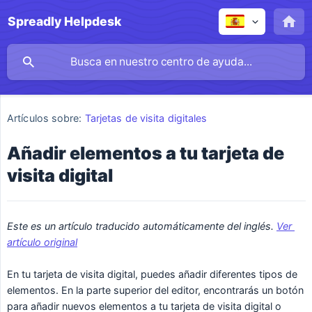
Spreadly Helpdesk
Artículos sobre:
Tarjetas de visita digitales
Añadir elementos a tu tarjeta de
visita digital
Este es un artículo traducido automáticamente del inglés. 
Ver 
artículo original
En tu tarjeta de visita digital, puedes añadir diferentes tipos de
elementos. En la parte superior del editor, encontrarás un botón
para añadir nuevos elementos a tu tarjeta de visita digital o