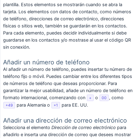
plantilla. Estos elementos se mostrarán cuando se abra la
tarjeta. Los elementos con datos de contacto, como números
de teléfono, direcciones de correo electrónico, direcciones
físicas o sitios web, también se guardarán en los contactos.
Para cada elemento, puedes decidir individualmente si debe
guardarse en los contactos y/o mostrase al usar el código QR
sin conexión.
Añadir un número de teléfono
Al añadir un número de teléfono, puedes insertar tu número de
teléfono fijo o móvil. Puedes cambiar entre los diferentes tipos
de números de teléfono que deseas proporcionar. Para
garantizar la mejor usabilidad, añade un número de teléfono en
formato internacional, comenzando con
o
, como
+
00
para Alemania o
para EE. UU.
+49
+1
Añadir una dirección de correo electrónico
Selecciona el elemento
Dirección de correo electrónico
para
añadirlo e inserta una dirección de correo que desees mostrar