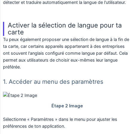
détecter et traduire automatiquement la langue de l'utilisateur.
Activer la sélection de langue pour ta
carte
Tu peux également proposer une sélection de langue à la fin de
ta carte, car certains appareils appartenant à des entreprises
ont souvent l'anglais configuré comme langue par défaut. Cela
permet aux utilisateurs de choisir eux-mêmes leur langue
préférée.
1. Accéder au menu des paramètres
Sélectionne « Paramètres » dans le menu pour ajuster les
préférences de ton application.