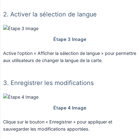
2. Activer la sélection de langue
Active l'option « Afficher la sélection de langue » pour permettre
aux utilisateurs de changer la langue de la carte.
3. Enregistrer les modifications
Clique sur le bouton « Enregistrer » pour appliquer et
sauvegarder les modifications apportées.