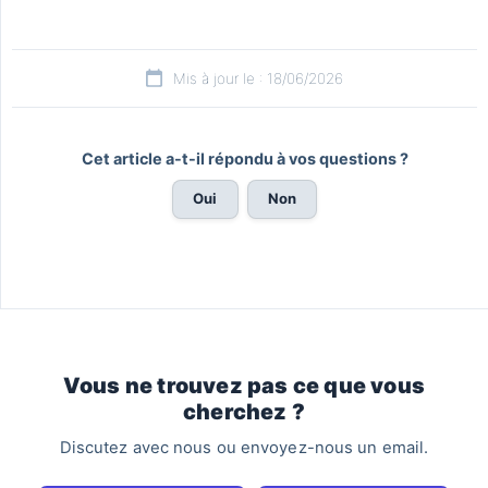
Mis à jour le : 18/06/2026
Cet article a-t-il répondu à vos questions ?
Oui
Non
Vous ne trouvez pas ce que vous
cherchez ?
Discutez avec nous ou envoyez-nous un email.