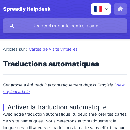
Spreadly Helpdesk
Articles sur :
Cartes de visite virtuelles
Traductions automatiques
Cet article a été traduit automatiquement depuis l'anglais. 
View 
original article
Activer la traduction automatique
Avec notre traduction automatique, tu peux améliorer tes cartes
de visite numériques. Nous détectons automatiquement la
langue des utilisateurs et traduisons ta carte sans effort manuel.