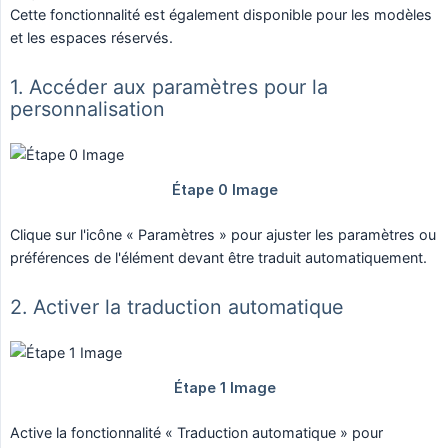
Cette fonctionnalité est également disponible pour les modèles
et les espaces réservés.
1. Accéder aux paramètres pour la
personnalisation
Clique sur l'icône « Paramètres » pour ajuster les paramètres ou
préférences de l'élément devant être traduit automatiquement.
2. Activer la traduction automatique
Active la fonctionnalité « Traduction automatique » pour