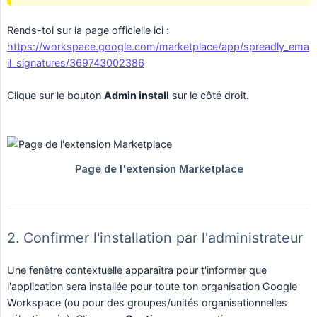
Rends-toi sur la page officielle ici :
https://workspace.google.com/marketplace/app/spreadly_ema
il_signatures/369743002386
Clique sur le bouton
Admin install
sur le côté droit.
2. Confirmer l'installation par l'administrateur
Une fenêtre contextuelle apparaîtra pour t'informer que
l'application sera installée pour toute ton organisation Google
Workspace (ou pour des groupes/unités organisationnelles