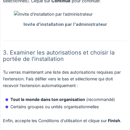
sélectionnés). Clique sur
Continue
pour continuer.
3. Examiner les autorisations et choisir la
portée de l'installation
Tu verras maintenant une liste des autorisations requises par
l'extension. Fais défiler vers le bas et sélectionne qui doit
recevoir l'extension automatiquement :
Tout le monde dans ton organisation
(recommandé)
Certains groupes ou unités organisationnelles
Enfin, accepte les Conditions d'utilisation et clique sur
Finish
.