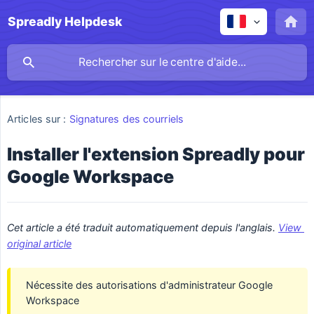
Spreadly Helpdesk
Articles sur :
Signatures des courriels
Installer l'extension Spreadly pour
Google Workspace
Cet article a été traduit automatiquement depuis l'anglais. 
View 
original article
Nécessite des autorisations d'administrateur Google
Workspace