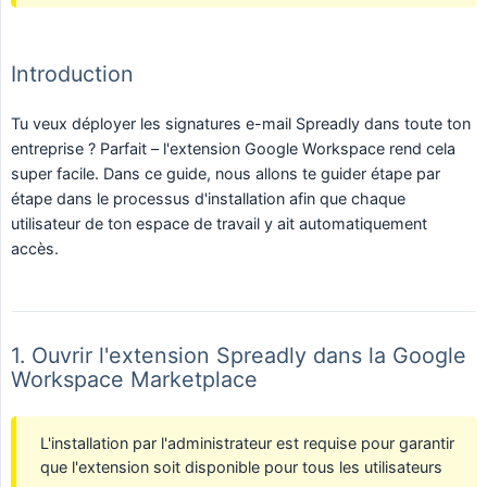
Introduction
Tu veux déployer les signatures e-mail Spreadly dans toute ton
entreprise ? Parfait – l'extension Google Workspace rend cela
super facile. Dans ce guide, nous allons te guider étape par
étape dans le processus d'installation afin que chaque
utilisateur de ton espace de travail y ait automatiquement
accès.
1. Ouvrir l'extension Spreadly dans la Google
Workspace Marketplace
L'installation par l'administrateur est requise pour garantir
que l'extension soit disponible pour tous les utilisateurs