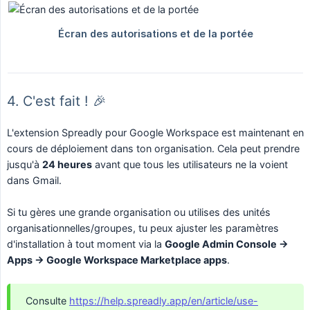
4. C'est fait ! 🎉
L'extension Spreadly pour Google Workspace est maintenant en
cours de déploiement dans ton organisation. Cela peut prendre
jusqu'à
24 heures
avant que tous les utilisateurs ne la voient
dans Gmail.
Si tu gères une grande organisation ou utilises des unités
organisationnelles/groupes, tu peux ajuster les paramètres
d'installation à tout moment via la
Google Admin Console → 
Apps → Google Workspace Marketplace apps
.
Consulte
https://help.spreadly.app/en/article/use-