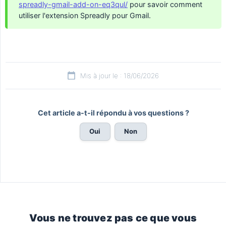
spreadly-gmail-add-on-eq3qul/
pour savoir comment
utiliser l'extension Spreadly pour Gmail.
Mis à jour le : 18/06/2026
Cet article a-t-il répondu à vos questions ?
Oui
Non
Vous ne trouvez pas ce que vous