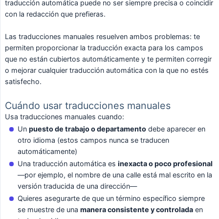
traducción automática puede no ser siempre precisa o coincidir
con la redacción que prefieras.
Las traducciones manuales resuelven ambos problemas: te
permiten proporcionar la traducción exacta para los campos
que no están cubiertos automáticamente y te permiten corregir
o mejorar cualquier traducción automática con la que no estés
satisfecho.
Cuándo usar traducciones manuales
Usa traducciones manuales cuando:
Un
puesto de trabajo o departamento
debe aparecer en
otro idioma (estos campos nunca se traducen
automáticamente)
Una traducción automática es
inexacta o poco profesional
—por ejemplo, el nombre de una calle está mal escrito en la
versión traducida de una dirección—
Quieres asegurarte de que un término específico siempre
se muestre de una
manera consistente y controlada
en