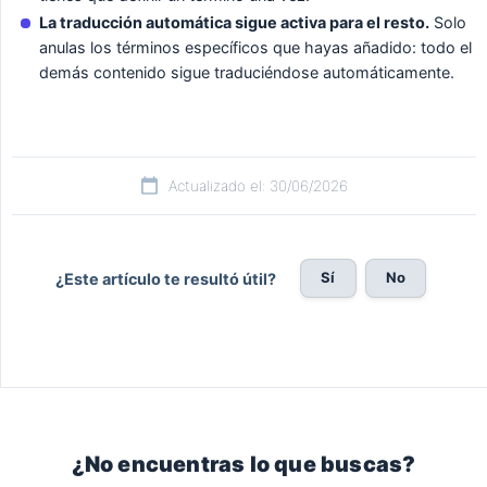
La traducción automática sigue activa para el resto.
Solo
anulas los términos específicos que hayas añadido: todo el
demás contenido sigue traduciéndose automáticamente.
Actualizado el: 30/06/2026
Sí
No
¿Este artículo te resultó útil?
¿No encuentras lo que buscas?