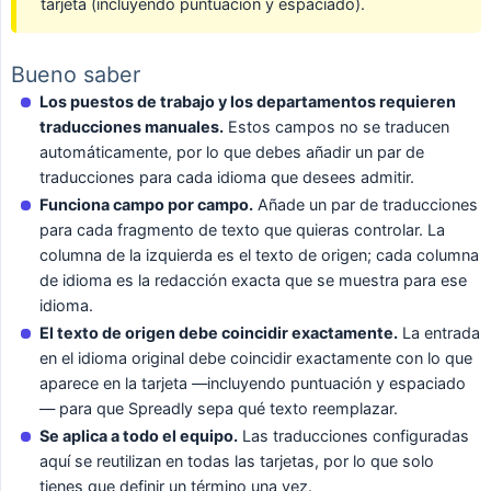
tarjeta (incluyendo puntuación y espaciado).
Bueno saber
Los puestos de trabajo y los departamentos requieren 
traducciones manuales.
Estos campos no se traducen
automáticamente, por lo que debes añadir un par de
traducciones para cada idioma que desees admitir.
Funciona campo por campo.
Añade un par de traducciones
para cada fragmento de texto que quieras controlar. La
columna de la izquierda es el texto de origen; cada columna
de idioma es la redacción exacta que se muestra para ese
idioma.
El texto de origen debe coincidir exactamente.
La entrada
en el idioma original debe coincidir exactamente con lo que
aparece en la tarjeta —incluyendo puntuación y espaciado
— para que Spreadly sepa qué texto reemplazar.
Se aplica a todo el equipo.
Las traducciones configuradas
aquí se reutilizan en todas las tarjetas, por lo que solo
tienes que definir un término una vez.