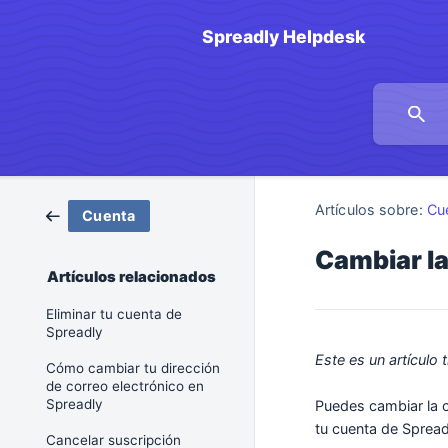
Spreadly Helpdesk
Artículos sobre:
Cu
Cuenta
Cambiar la
Artículos relacionados
Eliminar tu cuenta de
Spreadly
Este es un artículo
Cómo cambiar tu dirección
de correo electrónico en
Spreadly
Puedes cambiar la 
tu cuenta de Spread
Cancelar suscripción