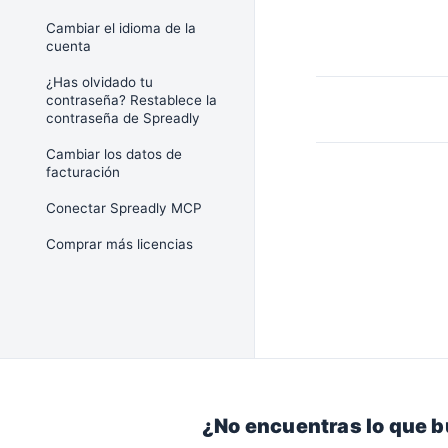
Cambiar el idioma de la
cuenta
¿Has olvidado tu
contraseña? Restablece la
contraseña de Spreadly
Cambiar los datos de
facturación
Conectar Spreadly MCP
Comprar más licencias
¿No encuentras lo que 