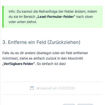
Info: Du kannst die Reihenfolge der Felder ändern, indem
du sie im Bereich
„Lead-Formular-Felder“
nach oben
oder unten ziehst.
3. Entferne ein Feld (Zurückziehen)
Falls du es dir anders überlegst oder ein Feld entfernen
möchtest, ziehe es einfach
zurück
in den Abschnitt
„Verfügbare Felder“
. So einfach ist das!
Aktualisiert am: 01/07/2026