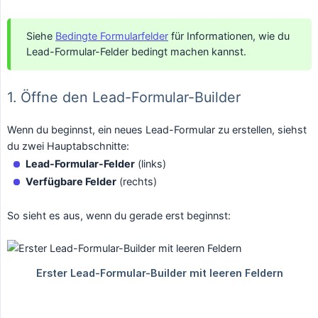
Siehe
Bedingte Formularfelder
für Informationen, wie du
Lead-Formular-Felder bedingt machen kannst.
1. Öffne den Lead-Formular-Builder
Wenn du beginnst, ein neues Lead-Formular zu erstellen, siehst
du zwei Hauptabschnitte:
Lead-Formular-Felder
(links)
Verfügbare Felder
(rechts)
So sieht es aus, wenn du gerade erst beginnst: