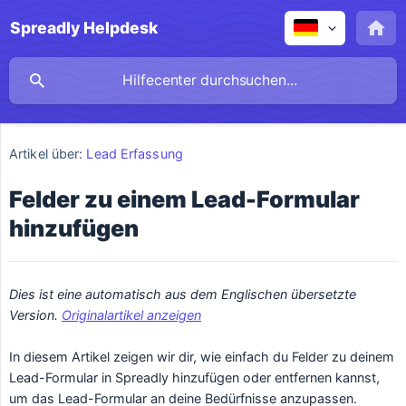
Spreadly Helpdesk
Artikel über:
Lead Erfassung
Felder zu einem Lead-Formular
hinzufügen
Dies ist eine automatisch aus dem Englischen übersetzte 
Version. 
Originalartikel anzeigen
In diesem Artikel zeigen wir dir, wie einfach du Felder zu deinem
Lead-Formular in Spreadly hinzufügen oder entfernen kannst,
um das Lead-Formular an deine Bedürfnisse anzupassen.