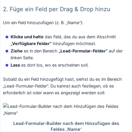
2. Füge ein Feld per Drag & Drop hinzu
Um ein Feld hinzuzufügen (z. B. „Name“):
Klicke und halte
das Feld, das du aus dem Abschnitt
„Verfügbare Felder“
hinzufügen möchtest.
Ziehe
es in den Bereich
„Lead-Formular-Felder“
auf der
linken Seite.
Lass
es dort los, wo es erscheinen soll.
Sobald du ein Feld hinzugefügt hast, siehst du es im Bereich
„Lead-Formular-Felder“. Du kannst auch festlegen, ob es
erforderlich ist oder wann es angezeigt werden soll: