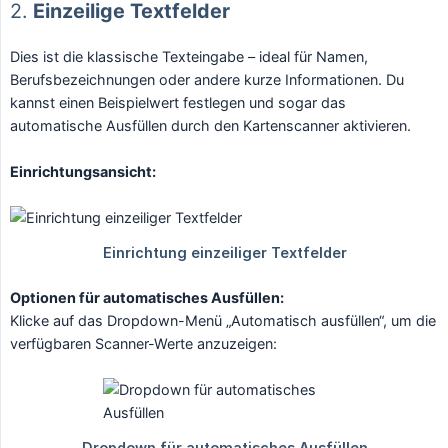
2.
Einzeilige Textfelder
Dies ist die klassische Texteingabe – ideal für Namen,
Berufsbezeichnungen oder andere kurze Informationen. Du
kannst einen Beispielwert festlegen und sogar das
automatische Ausfüllen durch den Kartenscanner aktivieren.
Einrichtungsansicht:
Optionen für automatisches Ausfüllen:
Klicke auf das Dropdown-Menü „Automatisch ausfüllen“, um die
verfügbaren Scanner-Werte anzuzeigen: