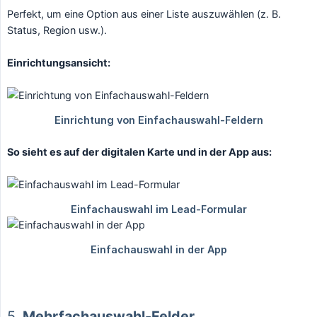
Perfekt, um eine Option aus einer Liste auszuwählen (z. B.
Status, Region usw.).
Einrichtungsansicht:
So sieht es auf der digitalen Karte und in der App aus:
5.
Mehrfachauswahl-Felder