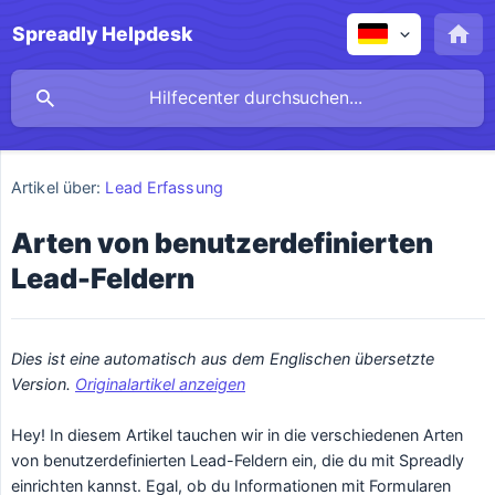
Spreadly Helpdesk
Artikel über:
Lead Erfassung
Arten von benutzerdefinierten
Lead-Feldern
Dies ist eine automatisch aus dem Englischen übersetzte 
Version. 
Originalartikel anzeigen
Hey! In diesem Artikel tauchen wir in die verschiedenen Arten
von benutzerdefinierten Lead-Feldern ein, die du mit Spreadly
einrichten kannst. Egal, ob du Informationen mit Formularen