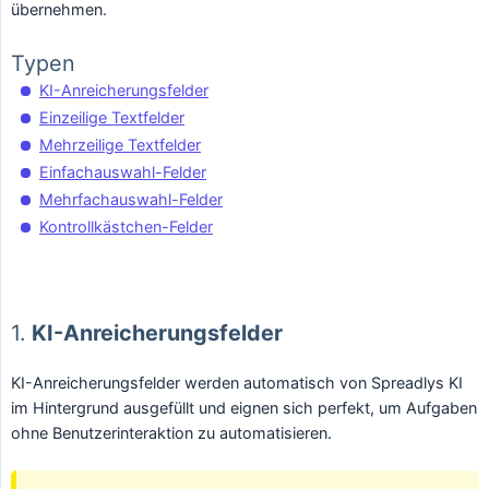
übernehmen.
Typen
KI-Anreicherungsfelder
Einzeilige Textfelder
Mehrzeilige Textfelder
Einfachauswahl-Felder
Mehrfachauswahl-Felder
Kontrollkästchen-Felder
1.
KI-Anreicherungsfelder
KI-Anreicherungsfelder werden automatisch von Spreadlys KI
im Hintergrund ausgefüllt und eignen sich perfekt, um Aufgaben
ohne Benutzerinteraktion zu automatisieren.