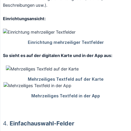
Beschreibungen usw.).
Einrichtungsansicht:
So sieht es auf der digitalen Karte und in der App aus:
4.
Einfachauswahl-Felder