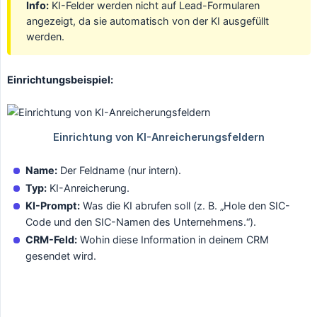
Info:
KI-Felder werden nicht auf Lead-Formularen
angezeigt, da sie automatisch von der KI ausgefüllt
werden.
Einrichtungsbeispiel:
Name:
Der Feldname (nur intern).
Typ:
KI-Anreicherung.
KI-Prompt:
Was die KI abrufen soll (z. B. „Hole den SIC-
Code und den SIC-Namen des Unternehmens.“).
CRM-Feld:
Wohin diese Information in deinem CRM
gesendet wird.