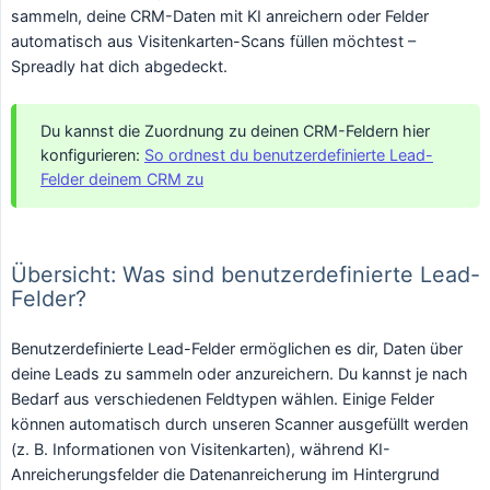
sammeln, deine CRM-Daten mit KI anreichern oder Felder
automatisch aus Visitenkarten-Scans füllen möchtest –
Spreadly hat dich abgedeckt.
Du kannst die Zuordnung zu deinen CRM-Feldern hier
konfigurieren:
So ordnest du benutzerdefinierte Lead-
Felder deinem CRM zu
Übersicht: Was sind benutzerdefinierte Lead-
Felder?
Benutzerdefinierte Lead-Felder ermöglichen es dir, Daten über
deine Leads zu sammeln oder anzureichern. Du kannst je nach
Bedarf aus verschiedenen Feldtypen wählen. Einige Felder
können automatisch durch unseren Scanner ausgefüllt werden
(z. B. Informationen von Visitenkarten), während KI-
Anreicherungsfelder die Datenanreicherung im Hintergrund