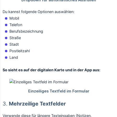
Du kannst folgende Optionen auswählen:
Mobil
Telefon
Berufsbezeichnung
Straße
Stadt
Postleitzahl
Land
So sieht es auf der digitalen Karte und in der App aus:
3.
Mehrzeilige Textfelder
Verwende diese für längere Texteingaben (Notizen,