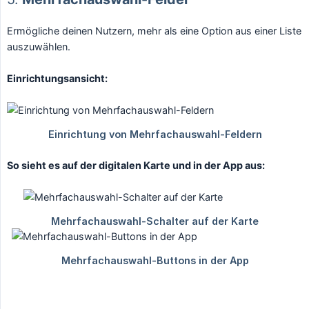
Ermögliche deinen Nutzern, mehr als eine Option aus einer Liste
auszuwählen.
Einrichtungsansicht:
So sieht es auf der digitalen Karte und in der App aus: