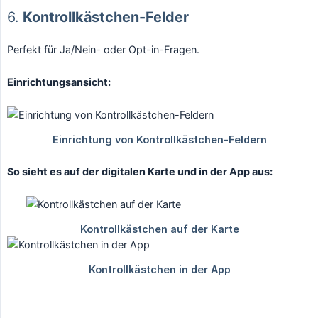
6.
Kontrollkästchen-Felder
Perfekt für Ja/Nein- oder Opt-in-Fragen.
Einrichtungsansicht:
So sieht es auf der digitalen Karte und in der App aus: