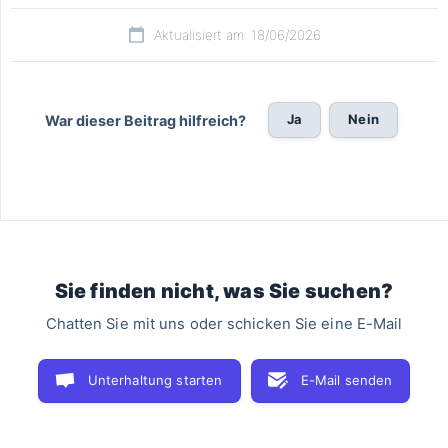
Aktualisiert am: 18/06/2026
Ja
Nein
War dieser Beitrag hilfreich?
Sie finden nicht, was Sie suchen?
Chatten Sie mit uns oder schicken Sie eine E-Mail
Unterhaltung starten
E-Mail senden