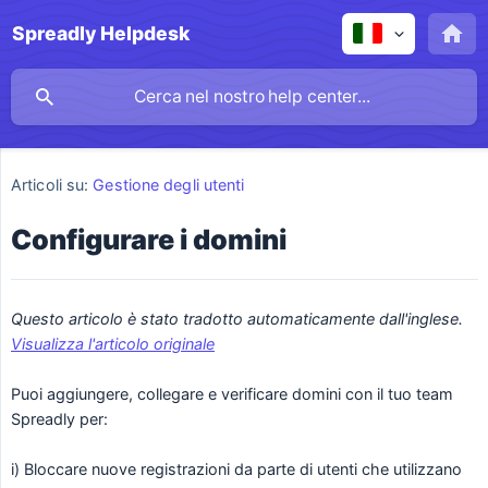
Spreadly Helpdesk
Articoli su:
Gestione degli utenti
Configurare i domini
Questo articolo è stato tradotto automaticamente dall'inglese. 
Visualizza l'articolo originale
Puoi aggiungere, collegare e verificare domini con il tuo team
Spreadly per:
i) Bloccare nuove registrazioni da parte di utenti che utilizzano