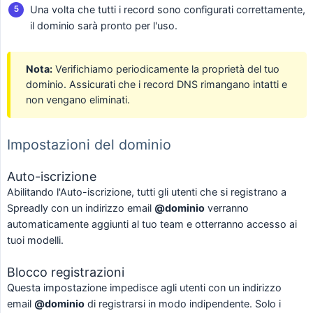
Una volta che tutti i record sono configurati correttamente,
il dominio sarà pronto per l'uso.
Nota:
Verifichiamo periodicamente la proprietà del tuo
dominio. Assicurati che i record DNS rimangano intatti e
non vengano eliminati.
Impostazioni del dominio
Auto-iscrizione
Abilitando l'Auto-iscrizione, tutti gli utenti che si registrano a
Spreadly con un indirizzo email
@dominio
verranno
automaticamente aggiunti al tuo team e otterranno accesso ai
tuoi modelli.
Blocco registrazioni
Questa impostazione impedisce agli utenti con un indirizzo
email
@dominio
di registrarsi in modo indipendente. Solo i