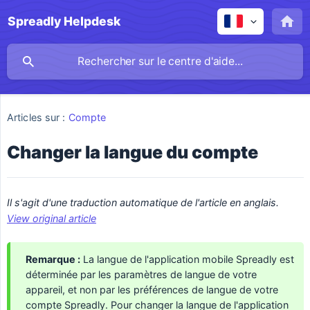
Spreadly Helpdesk
Articles sur :
Compte
Changer la langue du compte
Il s'agit d'une traduction automatique de l'article en anglais. 
View original article
Remarque :
La langue de l'application mobile Spreadly est
déterminée par les paramètres de langue de votre
appareil, et non par les préférences de langue de votre
compte Spreadly. Pour changer la langue de l'application