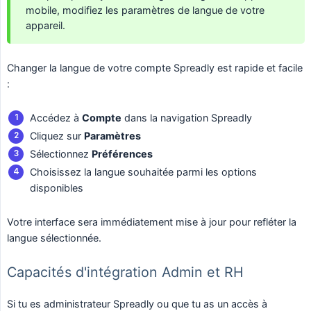
mobile, modifiez les paramètres de langue de votre
appareil.
Changer la langue de votre compte Spreadly est rapide et facile
:
Accédez à
Compte
dans la navigation Spreadly
Cliquez sur
Paramètres
Sélectionnez
Préférences
Choisissez la langue souhaitée parmi les options
disponibles
Votre interface sera immédiatement mise à jour pour refléter la
langue sélectionnée.
Capacités d'intégration Admin et RH
Si tu es administrateur Spreadly ou que tu as un accès à