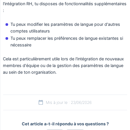
l'intégration RH, tu disposes de fonctionnalités supplémentaires
:
Tu peux modifier les paramètres de langue pour d'autres
comptes utilisateurs
Tu peux remplacer les préférences de langue existantes si
nécessaire
Cela est particulièrement utile lors de l'intégration de nouveaux
membres d'équipe ou de la gestion des paramètres de langue
au sein de ton organisation.
Mis à jour le : 23/06/2026
Cet article a-t-il répondu à vos questions ?