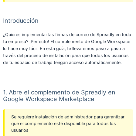
Introducción
¿Quieres implementar las firmas de correo de Spreadly en toda
tu empresa? ¡Perfecto! El complemento de Google Workspace
lo hace muy fácil. En esta guía, te llevaremos paso a paso a
través del proceso de instalación para que todos los usuarios
de tu espacio de trabajo tengan acceso automáticamente.
1. Abre el complemento de Spreadly en
Google Workspace Marketplace
Se requiere instalación de administrador para garantizar
que el complemento esté disponible para todos los
usuarios