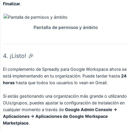
Finalizar
.
4. ¡Listo! 🎉
El complemento de Spreadly para Google Workspace ahora se
está implementando en tu organización. Puede tardar hasta
24 
horas
hasta que todos los usuarios lo vean en Gmail.
Si estás gestionando una organización más grande o utilizando
OUs/grupos, puedes ajustar la configuración de instalación en
cualquier momento a través de
Google Admin Console → 
Aplicaciones → Aplicaciones de Google Workspace 
Marketplace
.