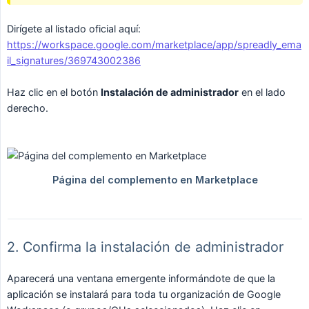
Dirígete al listado oficial aquí:
https://workspace.google.com/marketplace/app/spreadly_ema
il_signatures/369743002386
Haz clic en el botón
Instalación de administrador
en el lado
derecho.
2. Confirma la instalación de administrador
Aparecerá una ventana emergente informándote de que la
aplicación se instalará para toda tu organización de Google