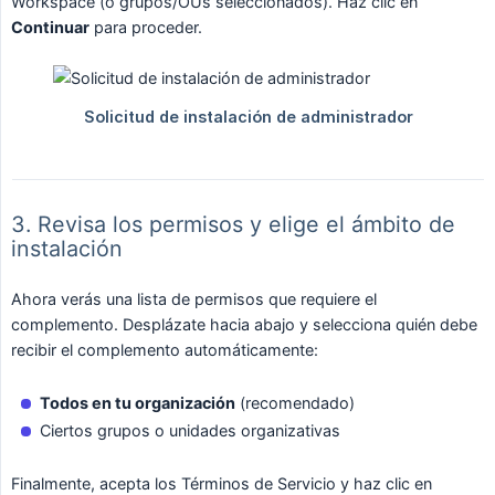
Workspace (o grupos/OUs seleccionados). Haz clic en
Continuar
para proceder.
3. Revisa los permisos y elige el ámbito de
instalación
Ahora verás una lista de permisos que requiere el
complemento. Desplázate hacia abajo y selecciona quién debe
recibir el complemento automáticamente:
Todos en tu organización
(recomendado)
Ciertos grupos o unidades organizativas
Finalmente, acepta los Términos de Servicio y haz clic en