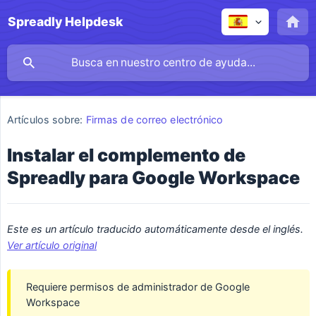
Spreadly Helpdesk
Artículos sobre:
Firmas de correo electrónico
Instalar el complemento de
Spreadly para Google Workspace
Este es un artículo traducido automáticamente desde el inglés. 
Ver artículo original
Requiere permisos de administrador de Google
Workspace