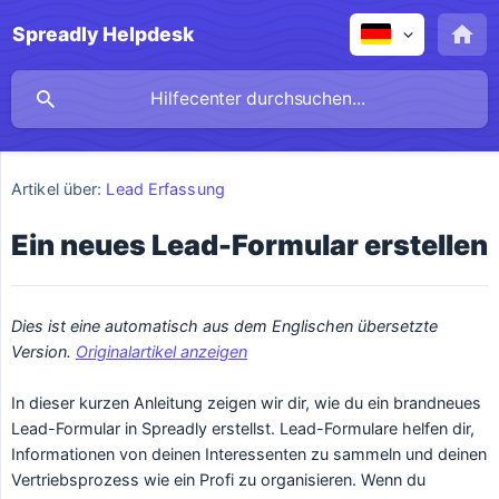
Spreadly Helpdesk
Artikel über:
Lead Erfassung
Ein neues Lead-Formular erstellen
Dies ist eine automatisch aus dem Englischen übersetzte 
Version. 
Originalartikel anzeigen
In dieser kurzen Anleitung zeigen wir dir, wie du ein brandneues
Lead-Formular in Spreadly erstellst. Lead-Formulare helfen dir,
Informationen von deinen Interessenten zu sammeln und deinen
Vertriebsprozess wie ein Profi zu organisieren. Wenn du