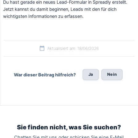
Du hast gerade ein neues Lead-Formular in Spreadly erstellt.
Jetzt kannst du damit beginnen, Leads mit den für dich
wichtigsten Informationen zu erfassen.
Aktualisiert am: 18/06/2026
Ja
Nein
War dieser Beitrag hilfreich?
Sie finden nicht, was Sie suchen?
Chatten Sie mit uns oder schicken Sie eine E-Mail