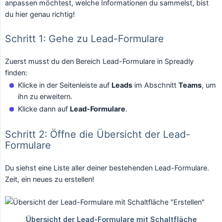
anpassen möchtest, welche Informationen du sammelst, bist
du hier genau richtig!
Schritt 1: Gehe zu Lead-Formulare
Zuerst musst du den Bereich Lead-Formulare in Spreadly
finden:
Klicke in der Seitenleiste auf
Leads
im Abschnitt
Teams
, um
ihn zu erweitern.
Klicke dann auf
Lead-Formulare
.
Schritt 2: Öffne die Übersicht der Lead-
Formulare
Du siehst eine Liste aller deiner bestehenden Lead-Formulare.
Zeit, ein neues zu erstellen!