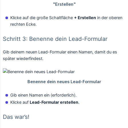
Klicke auf die große Schaltfläche
+ Erstellen
in der oberen
rechten Ecke.
Schritt 3: Benenne dein Lead-Formular
Gib deinem neuen Lead-Formular einen Namen, damit du es
später wiederfindest.
Gib einen Namen ein (erforderlich).
Klicke auf
Lead-Formular erstellen
.
Das war’s!