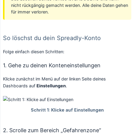
nicht rückgängig gemacht werden. Alle deine Daten gehen
für immer verloren.
So löschst du dein Spreadly-Konto
Folge einfach diesen Schritten:
1. Gehe zu deinen Konteneinstellungen
Klicke zunächst im Menü auf der linken Seite deines
Dashboards auf
Einstellungen
.
2. Scrolle zum Bereich „Gefahrenzone“