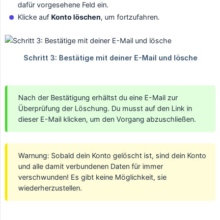
dafür vorgesehene Feld ein.
Klicke auf
Konto löschen
, um fortzufahren.
Nach der Bestätigung erhältst du eine E-Mail zur
Überprüfung der Löschung. Du musst auf den Link in
dieser E-Mail klicken, um den Vorgang abzuschließen.
Warnung: Sobald dein Konto gelöscht ist, sind dein Konto
und alle damit verbundenen Daten für immer
verschwunden! Es gibt keine Möglichkeit, sie
wiederherzustellen.