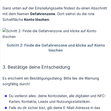
Ganz unten auf der Einstellungsseite findest du einen Abschnitt
mit dem Namen
Gefahrenzone
. Dort siehst du die rote
Schaltfläche
Konto löschen
.
3. Bestätige deine Entscheidung
Es erscheint ein Bestätigungsdialog. Bitte lies die Warnung
sorgfältig durch!
Du verlierst alles: deine Kontodaten, alle digitalen und NFC-
Karten, Kontakte, Leads und Nutzungsstatistiken.
Falls du dir sicher bist, gib deine E-Mail-Adresse in das