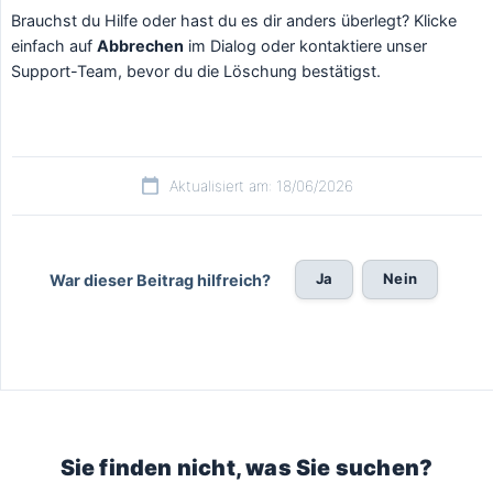
Brauchst du Hilfe oder hast du es dir anders überlegt? Klicke
einfach auf
Abbrechen
im Dialog oder kontaktiere unser
Support-Team, bevor du die Löschung bestätigst.
Aktualisiert am: 18/06/2026
Ja
Nein
War dieser Beitrag hilfreich?
Sie finden nicht, was Sie suchen?