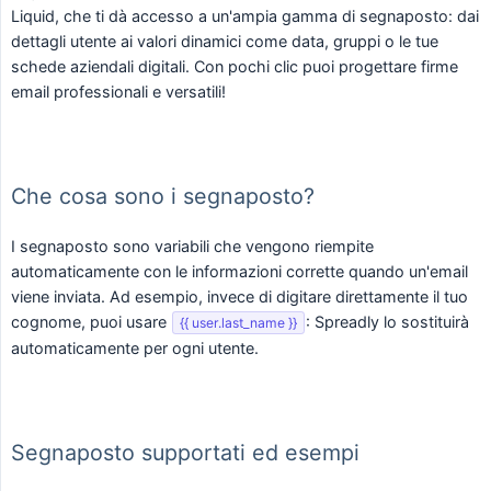
Liquid, che ti dà accesso a un'ampia gamma di segnaposto: dai
dettagli utente ai valori dinamici come data, gruppi o le tue
schede aziendali digitali. Con pochi clic puoi progettare firme
email professionali e versatili!
Che cosa sono i segnaposto?
I segnaposto sono variabili che vengono riempite
automaticamente con le informazioni corrette quando un'email
viene inviata. Ad esempio, invece di digitare direttamente il tuo
cognome, puoi usare
: Spreadly lo sostituirà
{{ user.last_name }}
automaticamente per ogni utente.
Segnaposto supportati ed esempi