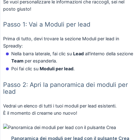
Se vuoi personalizzare le informazioni che raccogli, sei nel
posto giusto!
Passo 1: Vai a Moduli per lead
Prima di tutto, devi trovare la sezione Moduli per lead in
Spreadly:
Nella barra laterale, fai clic su
Lead
all'interno della sezione
Team
per espanderla.
Poi fai clic su
Moduli per lead
.
Passo 2: Apri la panoramica dei moduli per
lead
Vedrai un elenco di tutti i tuoi moduli per lead esistenti.
È il momento di crearne uno nuovo!