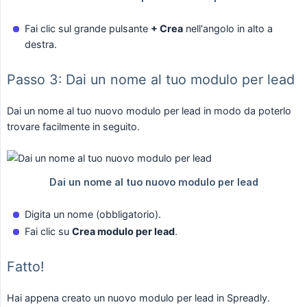
Fai clic sul grande pulsante
+ Crea
nell'angolo in alto a
destra.
Passo 3: Dai un nome al tuo modulo per lead
Dai un nome al tuo nuovo modulo per lead in modo da poterlo
trovare facilmente in seguito.
Digita un nome (obbligatorio).
Fai clic su
Crea modulo per lead
.
Fatto!
Hai appena creato un nuovo modulo per lead in Spreadly.