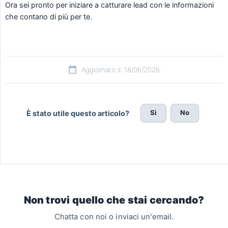
Ora sei pronto per iniziare a catturare lead con le informazioni
che contano di più per te.
Aggiornato il: 18/06/2026
Sì
No
È stato utile questo articolo?
Non trovi quello che stai cercando?
Chatta con noi o inviaci un'email.